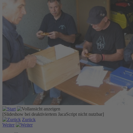
[Slideshow bei deaktiviertem JacaScript nicht nutzbar]
Zurück
Weiter