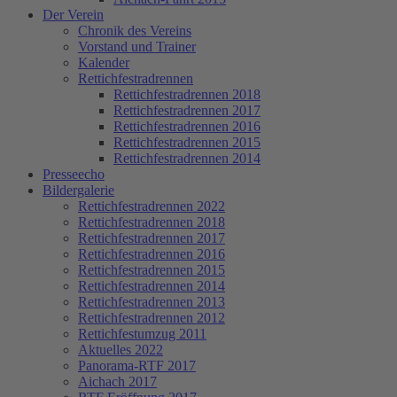
Der Verein
Chronik des Vereins
Vorstand und Trainer
Kalender
Rettichfestradrennen
Rettichfestradrennen 2018
Rettichfestradrennen 2017
Rettichfestradrennen 2016
Rettichfestradrennen 2015
Rettichfestradrennen 2014
Presseecho
Bildergalerie
Rettichfestradrennen 2022
Rettichfestradrennen 2018
Rettichfestradrennen 2017
Rettichfestradrennen 2016
Rettichfestradrennen 2015
Rettichfestradrennen 2014
Rettichfestradrennen 2013
Rettichfestradrennen 2012
Rettichfestumzug 2011
Aktuelles 2022
Panorama-RTF 2017
Aichach 2017