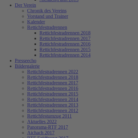
Der Verein
Chronik des Vereins
Vorstand und Trainer
Kalender
Rettichfestradrennen
Rettichfestradrennen 2018
Rettichfestradrennen 2017
Rettichfestradrennen 2016
Rettichfestradrennen 2015
Rettichfestradrennen 2014
Presseecho
Bildergalerie
Rettichfestradrennen 2022
Rettichfestradrennen 2018
Rettichfestradrennen 2017
Rettichfestradrennen 2016
Rettichfestradrennen 2015
Rettichfestradrennen 2014
Rettichfestradrennen 2013
Rettichfestradrennen 2012
Rettichfestumzug 2011
Aktuelles 2022
Panorama-RTF 2017
Aichach 2017