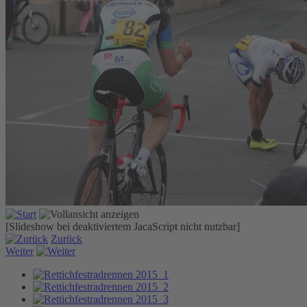
[Slideshow bei deaktiviertem JacaScript nicht nutzbar]
Zurück
Weiter