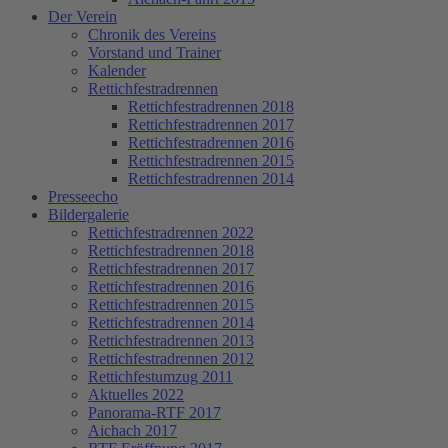
Der Verein
Chronik des Vereins
Vorstand und Trainer
Kalender
Rettichfestradrennen
Rettichfestradrennen 2018
Rettichfestradrennen 2017
Rettichfestradrennen 2016
Rettichfestradrennen 2015
Rettichfestradrennen 2014
Presseecho
Bildergalerie
Rettichfestradrennen 2022
Rettichfestradrennen 2018
Rettichfestradrennen 2017
Rettichfestradrennen 2016
Rettichfestradrennen 2015
Rettichfestradrennen 2014
Rettichfestradrennen 2013
Rettichfestradrennen 2012
Rettichfestumzug 2011
Aktuelles 2022
Panorama-RTF 2017
Aichach 2017