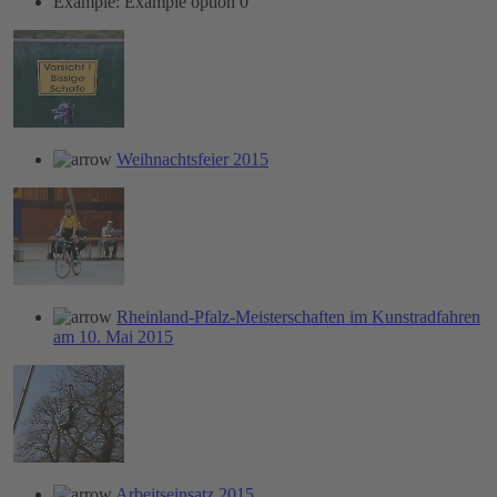
Example: Example option 0
Weihnachtsfeier 2015
Rheinland-Pfalz-Meisterschaften im Kunstradfahren
am 10. Mai 2015
Arbeitseinsatz 2015