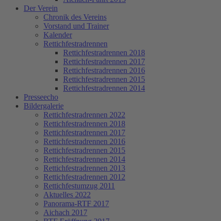
Der Verein
Chronik des Vereins
Vorstand und Trainer
Kalender
Rettichfestradrennen
Rettichfestradrennen 2018
Rettichfestradrennen 2017
Rettichfestradrennen 2016
Rettichfestradrennen 2015
Rettichfestradrennen 2014
Presseecho
Bildergalerie
Rettichfestradrennen 2022
Rettichfestradrennen 2018
Rettichfestradrennen 2017
Rettichfestradrennen 2016
Rettichfestradrennen 2015
Rettichfestradrennen 2014
Rettichfestradrennen 2013
Rettichfestradrennen 2012
Rettichfestumzug 2011
Aktuelles 2022
Panorama-RTF 2017
Aichach 2017