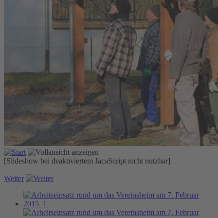
[Slideshow bei deaktiviertem JacaScript nicht nutzbar]
Weiter