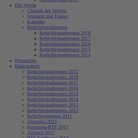
Der Verein
Chronik des Vereins
Vorstand und Trainer
Kalender
Rettichfestradrennen
Rettichfestradrennen 2018
Rettichfestradrennen 2017
Rettichfestradrennen 2016
Rettichfestradrennen 2015
Rettichfestradrennen 2014
Presseecho
Bildergalerie
Rettichfestradrennen 2022
Rettichfestradrennen 2018
Rettichfestradrennen 2017
Rettichfestradrennen 2016
Rettichfestradrennen 2015
Rettichfestradrennen 2014
Rettichfestradrennen 2013
Rettichfestradrennen 2012
Rettichfestumzug 2011
Aktuelles 2022
Panorama-RTF 2017
Aichach 2017