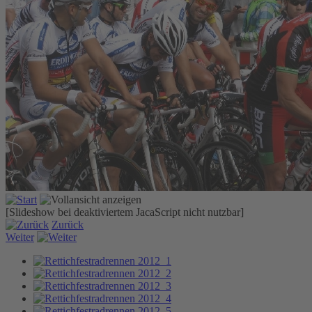
[Slideshow bei deaktiviertem JacaScript nicht nutzbar]
Zurück
Weiter