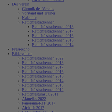
Der Verein
Chronik des Vereins
Vorstand und Trainer
Kalender
Rettichfestradrennen
Rettichfestradrennen 2018
Rettichfestradrennen 2017
Rettichfestradrennen 2016
Rettichfestradrennen 2015
Rettichfestradrennen 2014
Presseecho
Bildergalerie
Rettichfestradrennen 2022
Rettichfestradrennen 2018
Rettichfestradrennen 2017
Rettichfestradrennen 2016
Rettichfestradrennen 2015
Rettichfestradrennen 2014
Rettichfestradrennen 2013
Rettichfestradrennen 2012
Rettichfestumzug 2011
Aktuelles 2022
Panorama-RTF 2017
Aichach 2017