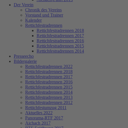
Der Verein
Chronik des Vereins
Vorstand und Trainer
Kalender
Rettichfestradrennen
Rettichfestradrennen 2018
Rettichfestradrennen 2017
Rettichfestradrennen 2016
Rettichfestradrennen 2015
Rettichfestradrennen 2014
Presseecho
Bildergalerie
Rettichfestradrennen 2022
Rettichfestradrennen 2018
Rettichfestradrennen 2017
Rettichfestradrennen 2016
Rettichfestradrennen 2015
Rettichfestradrennen 2014
Rettichfestradrennen 2013
Rettichfestradrennen 2012
Rettichfestumzug 2011
Aktuelles 2022
Panorama-RTF 2017
Aichach 2017