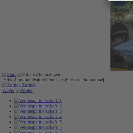
[Slideshow bei deaktiviertem JacaScript nicht nutzbar]
Zurück
Weiter