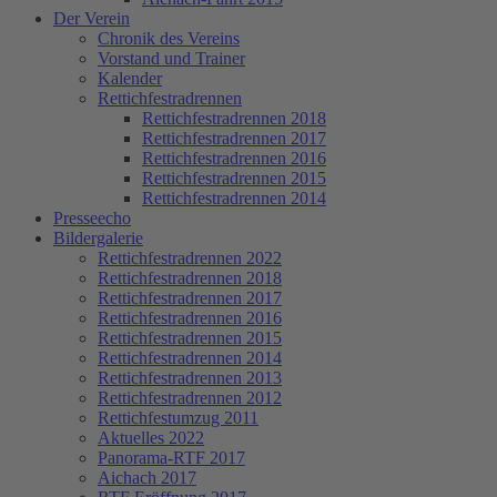
Der Verein
Chronik des Vereins
Vorstand und Trainer
Kalender
Rettichfestradrennen
Rettichfestradrennen 2018
Rettichfestradrennen 2017
Rettichfestradrennen 2016
Rettichfestradrennen 2015
Rettichfestradrennen 2014
Presseecho
Bildergalerie
Rettichfestradrennen 2022
Rettichfestradrennen 2018
Rettichfestradrennen 2017
Rettichfestradrennen 2016
Rettichfestradrennen 2015
Rettichfestradrennen 2014
Rettichfestradrennen 2013
Rettichfestradrennen 2012
Rettichfestumzug 2011
Aktuelles 2022
Panorama-RTF 2017
Aichach 2017