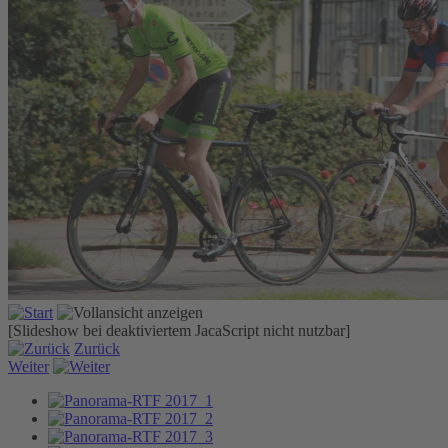
[Slideshow bei deaktiviertem JacaScript nicht nutzbar]
Zurück
Weiter