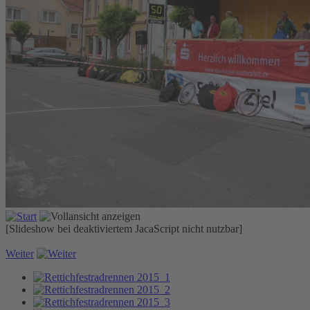
[Slideshow bei deaktiviertem JacaScript nicht nutzbar]
Weiter