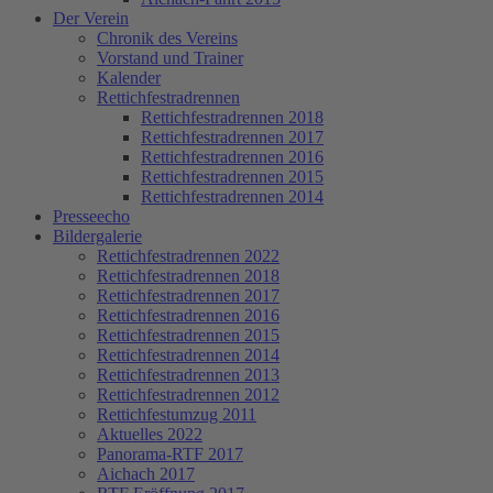
Der Verein
Chronik des Vereins
Vorstand und Trainer
Kalender
Rettichfestradrennen
Rettichfestradrennen 2018
Rettichfestradrennen 2017
Rettichfestradrennen 2016
Rettichfestradrennen 2015
Rettichfestradrennen 2014
Presseecho
Bildergalerie
Rettichfestradrennen 2022
Rettichfestradrennen 2018
Rettichfestradrennen 2017
Rettichfestradrennen 2016
Rettichfestradrennen 2015
Rettichfestradrennen 2014
Rettichfestradrennen 2013
Rettichfestradrennen 2012
Rettichfestumzug 2011
Aktuelles 2022
Panorama-RTF 2017
Aichach 2017