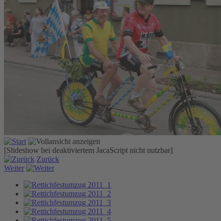
[Slideshow bei deaktiviertem JacaScript nicht nutzbar]
Zurück
Weiter