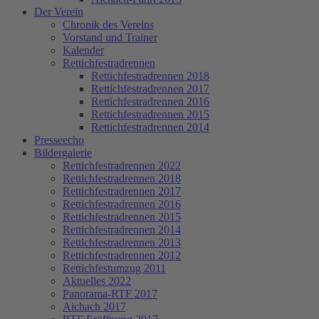
Der Verein
Chronik des Vereins
Vorstand und Trainer
Kalender
Rettichfestradrennen
Rettichfestradrennen 2018
Rettichfestradrennen 2017
Rettichfestradrennen 2016
Rettichfestradrennen 2015
Rettichfestradrennen 2014
Presseecho
Bildergalerie
Rettichfestradrennen 2022
Rettichfestradrennen 2018
Rettichfestradrennen 2017
Rettichfestradrennen 2016
Rettichfestradrennen 2015
Rettichfestradrennen 2014
Rettichfestradrennen 2013
Rettichfestradrennen 2012
Rettichfestumzug 2011
Aktuelles 2022
Panorama-RTF 2017
Aichach 2017