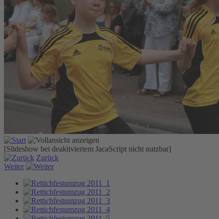
[Slideshow bei deaktiviertem JacaScript nicht nutzbar]
Zurück
Weiter