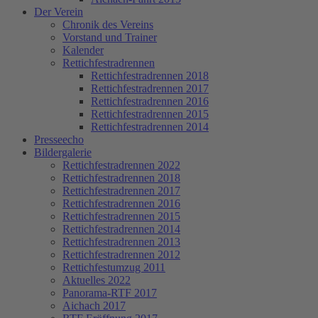
Der Verein
Chronik des Vereins
Vorstand und Trainer
Kalender
Rettichfestradrennen
Rettichfestradrennen 2018
Rettichfestradrennen 2017
Rettichfestradrennen 2016
Rettichfestradrennen 2015
Rettichfestradrennen 2014
Presseecho
Bildergalerie
Rettichfestradrennen 2022
Rettichfestradrennen 2018
Rettichfestradrennen 2017
Rettichfestradrennen 2016
Rettichfestradrennen 2015
Rettichfestradrennen 2014
Rettichfestradrennen 2013
Rettichfestradrennen 2012
Rettichfestumzug 2011
Aktuelles 2022
Panorama-RTF 2017
Aichach 2017