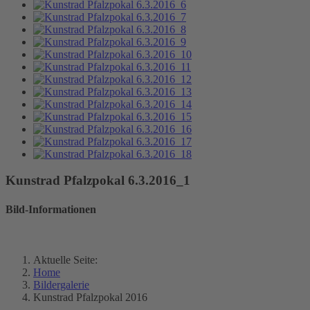
Kunstrad Pfalzpokal 6.3.2016_1
Bild-Informationen
Aktuelle Seite:
Home
Bildergalerie
Kunstrad Pfalzpokal 2016