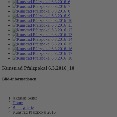
Kunstrad Pfalzpokal 6.3.2016_10
Bild-Informationen
Aktuelle Seite:
Home
Bildergalerie
Kunstrad Pfalzpokal 2016