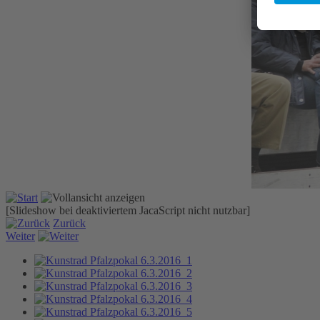
[Slideshow bei deaktiviertem JacaScript nicht nutzbar]
Zurück
Weiter