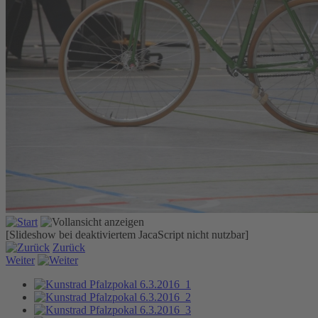
[Slideshow bei deaktiviertem JacaScript nicht nutzbar]
Zurück
Weiter