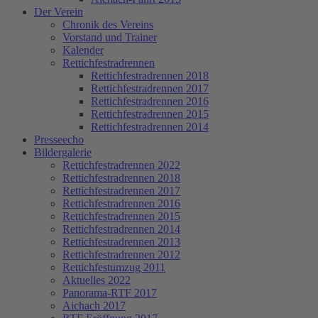
Der Verein
Chronik des Vereins
Vorstand und Trainer
Kalender
Rettichfestradrennen
Rettichfestradrennen 2018
Rettichfestradrennen 2017
Rettichfestradrennen 2016
Rettichfestradrennen 2015
Rettichfestradrennen 2014
Presseecho
Bildergalerie
Rettichfestradrennen 2022
Rettichfestradrennen 2018
Rettichfestradrennen 2017
Rettichfestradrennen 2016
Rettichfestradrennen 2015
Rettichfestradrennen 2014
Rettichfestradrennen 2013
Rettichfestradrennen 2012
Rettichfestumzug 2011
Aktuelles 2022
Panorama-RTF 2017
Aichach 2017