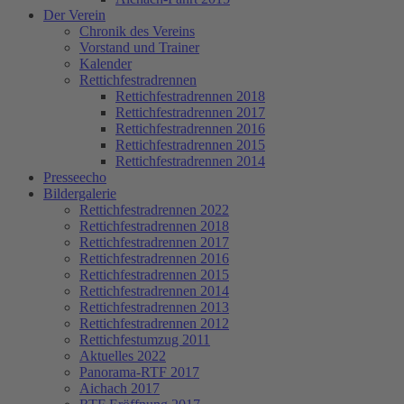
Der Verein
Chronik des Vereins
Vorstand und Trainer
Kalender
Rettichfestradrennen
Rettichfestradrennen 2018
Rettichfestradrennen 2017
Rettichfestradrennen 2016
Rettichfestradrennen 2015
Rettichfestradrennen 2014
Presseecho
Bildergalerie
Rettichfestradrennen 2022
Rettichfestradrennen 2018
Rettichfestradrennen 2017
Rettichfestradrennen 2016
Rettichfestradrennen 2015
Rettichfestradrennen 2014
Rettichfestradrennen 2013
Rettichfestradrennen 2012
Rettichfestumzug 2011
Aktuelles 2022
Panorama-RTF 2017
Aichach 2017