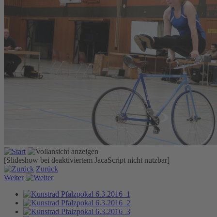
[Slideshow bei deaktiviertem JacaScript nicht nutzbar]
Zurück
Weiter