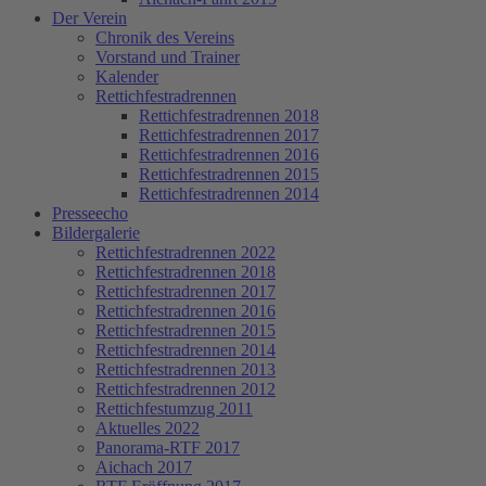
Der Verein
Chronik des Vereins
Vorstand und Trainer
Kalender
Rettichfestradrennen
Rettichfestradrennen 2018
Rettichfestradrennen 2017
Rettichfestradrennen 2016
Rettichfestradrennen 2015
Rettichfestradrennen 2014
Presseecho
Bildergalerie
Rettichfestradrennen 2022
Rettichfestradrennen 2018
Rettichfestradrennen 2017
Rettichfestradrennen 2016
Rettichfestradrennen 2015
Rettichfestradrennen 2014
Rettichfestradrennen 2013
Rettichfestradrennen 2012
Rettichfestumzug 2011
Aktuelles 2022
Panorama-RTF 2017
Aichach 2017