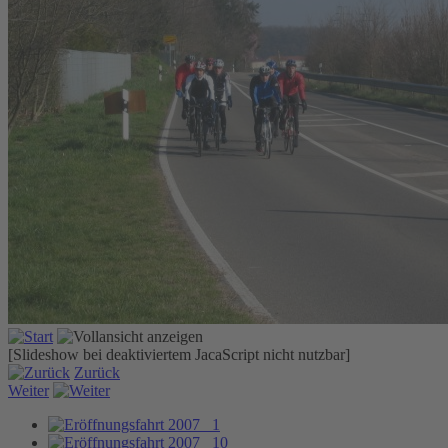
[Slideshow bei deaktiviertem JacaScript nicht nutzbar]
Zurück
Weiter