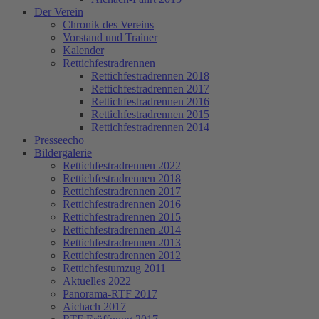
Der Verein
Chronik des Vereins
Vorstand und Trainer
Kalender
Rettichfestradrennen
Rettichfestradrennen 2018
Rettichfestradrennen 2017
Rettichfestradrennen 2016
Rettichfestradrennen 2015
Rettichfestradrennen 2014
Presseecho
Bildergalerie
Rettichfestradrennen 2022
Rettichfestradrennen 2018
Rettichfestradrennen 2017
Rettichfestradrennen 2016
Rettichfestradrennen 2015
Rettichfestradrennen 2014
Rettichfestradrennen 2013
Rettichfestradrennen 2012
Rettichfestumzug 2011
Aktuelles 2022
Panorama-RTF 2017
Aichach 2017