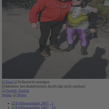
[Slideshow bei deaktiviertem JacaScript nicht nutzbar]
Zurück
Weiter