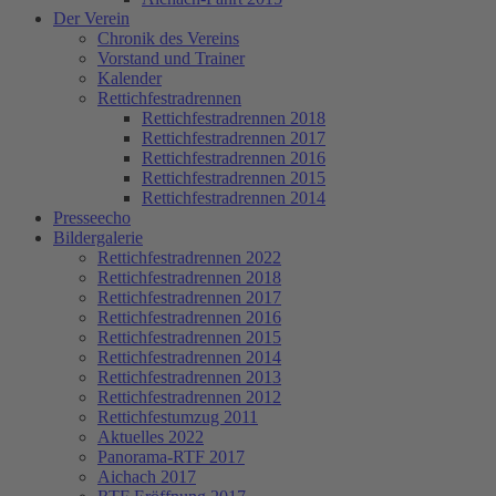
Der Verein
Chronik des Vereins
Vorstand und Trainer
Kalender
Rettichfestradrennen
Rettichfestradrennen 2018
Rettichfestradrennen 2017
Rettichfestradrennen 2016
Rettichfestradrennen 2015
Rettichfestradrennen 2014
Presseecho
Bildergalerie
Rettichfestradrennen 2022
Rettichfestradrennen 2018
Rettichfestradrennen 2017
Rettichfestradrennen 2016
Rettichfestradrennen 2015
Rettichfestradrennen 2014
Rettichfestradrennen 2013
Rettichfestradrennen 2012
Rettichfestumzug 2011
Aktuelles 2022
Panorama-RTF 2017
Aichach 2017