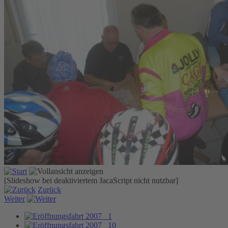
[Slideshow bei deaktiviertem JacaScript nicht nutzbar]
Zurück
Weiter