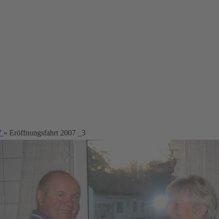
7
» Eröffnungsfahrt 2007 _3