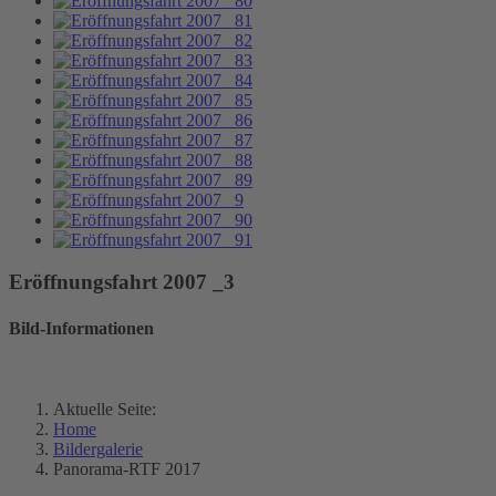
Eröffnungsfahrt 2007 _3
Bild-Informationen
Aktuelle Seite:
Home
Bildergalerie
Panorama-RTF 2017