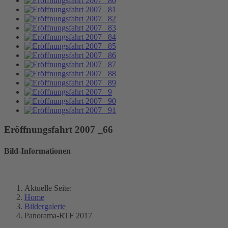
Eröffnungsfahrt 2007 _66
Bild-Informationen
Aktuelle Seite:
Home
Bildergalerie
Panorama-RTF 2017