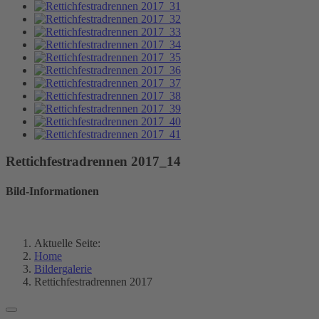
Rettichfestradrennen 2017_14
Bild-Informationen
Aktuelle Seite:
Home
Bildergalerie
Rettichfestradrennen 2017