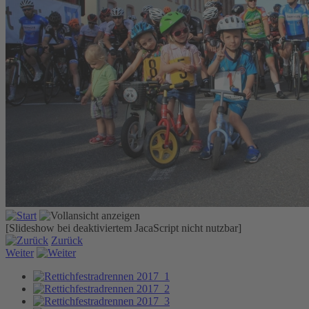
[Slideshow bei deaktiviertem JacaScript nicht nutzbar]
Zurück
Weiter