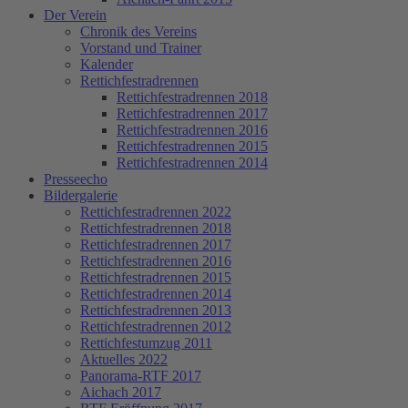
Der Verein
Chronik des Vereins
Vorstand und Trainer
Kalender
Rettichfestradrennen
Rettichfestradrennen 2018
Rettichfestradrennen 2017
Rettichfestradrennen 2016
Rettichfestradrennen 2015
Rettichfestradrennen 2014
Presseecho
Bildergalerie
Rettichfestradrennen 2022
Rettichfestradrennen 2018
Rettichfestradrennen 2017
Rettichfestradrennen 2016
Rettichfestradrennen 2015
Rettichfestradrennen 2014
Rettichfestradrennen 2013
Rettichfestradrennen 2012
Rettichfestumzug 2011
Aktuelles 2022
Panorama-RTF 2017
Aichach 2017