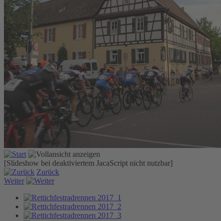
[Slideshow bei deaktiviertem JacaScript nicht nutzbar]
Zurück
Weiter