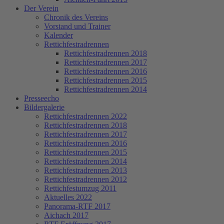
Der Verein
Chronik des Vereins
Vorstand und Trainer
Kalender
Rettichfestradrennen
Rettichfestradrennen 2018
Rettichfestradrennen 2017
Rettichfestradrennen 2016
Rettichfestradrennen 2015
Rettichfestradrennen 2014
Presseecho
Bildergalerie
Rettichfestradrennen 2022
Rettichfestradrennen 2018
Rettichfestradrennen 2017
Rettichfestradrennen 2016
Rettichfestradrennen 2015
Rettichfestradrennen 2014
Rettichfestradrennen 2013
Rettichfestradrennen 2012
Rettichfestumzug 2011
Aktuelles 2022
Panorama-RTF 2017
Aichach 2017