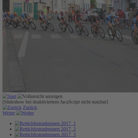
[Slideshow bei deaktiviertem JacaScript nicht nutzbar]
Zurück
Weiter