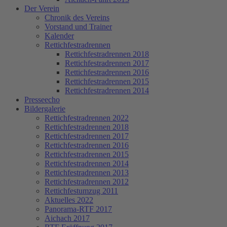
Der Verein
Chronik des Vereins
Vorstand und Trainer
Kalender
Rettichfestradrennen
Rettichfestradrennen 2018
Rettichfestradrennen 2017
Rettichfestradrennen 2016
Rettichfestradrennen 2015
Rettichfestradrennen 2014
Presseecho
Bildergalerie
Rettichfestradrennen 2022
Rettichfestradrennen 2018
Rettichfestradrennen 2017
Rettichfestradrennen 2016
Rettichfestradrennen 2015
Rettichfestradrennen 2014
Rettichfestradrennen 2013
Rettichfestradrennen 2012
Rettichfestumzug 2011
Aktuelles 2022
Panorama-RTF 2017
Aichach 2017