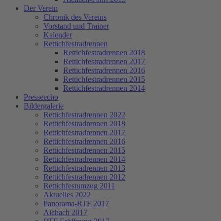
Der Verein
Chronik des Vereins
Vorstand und Trainer
Kalender
Rettichfestradrennen
Rettichfestradrennen 2018
Rettichfestradrennen 2017
Rettichfestradrennen 2016
Rettichfestradrennen 2015
Rettichfestradrennen 2014
Presseecho
Bildergalerie
Rettichfestradrennen 2022
Rettichfestradrennen 2018
Rettichfestradrennen 2017
Rettichfestradrennen 2016
Rettichfestradrennen 2015
Rettichfestradrennen 2014
Rettichfestradrennen 2013
Rettichfestradrennen 2012
Rettichfestumzug 2011
Aktuelles 2022
Panorama-RTF 2017
Aichach 2017