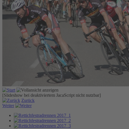
[Slideshow bei deaktiviertem JacaScript nicht nutzbar]
Zurück
Weiter