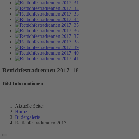
Rettichfestradrennen 2017_18
Bild-Informationen
Aktuelle Seite:
Home
Bildergalerie
Rettichfestradrennen 2017