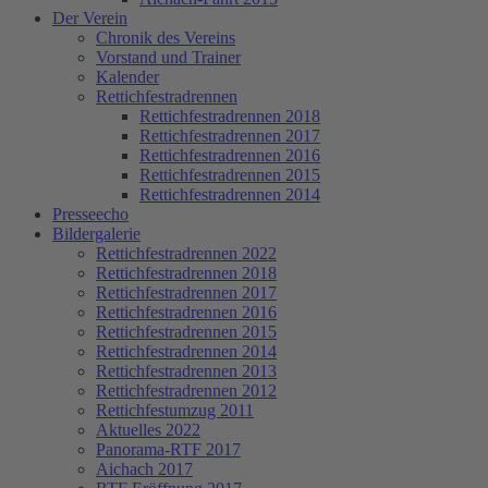
Der Verein
Chronik des Vereins
Vorstand und Trainer
Kalender
Rettichfestradrennen
Rettichfestradrennen 2018
Rettichfestradrennen 2017
Rettichfestradrennen 2016
Rettichfestradrennen 2015
Rettichfestradrennen 2014
Presseecho
Bildergalerie
Rettichfestradrennen 2022
Rettichfestradrennen 2018
Rettichfestradrennen 2017
Rettichfestradrennen 2016
Rettichfestradrennen 2015
Rettichfestradrennen 2014
Rettichfestradrennen 2013
Rettichfestradrennen 2012
Rettichfestumzug 2011
Aktuelles 2022
Panorama-RTF 2017
Aichach 2017