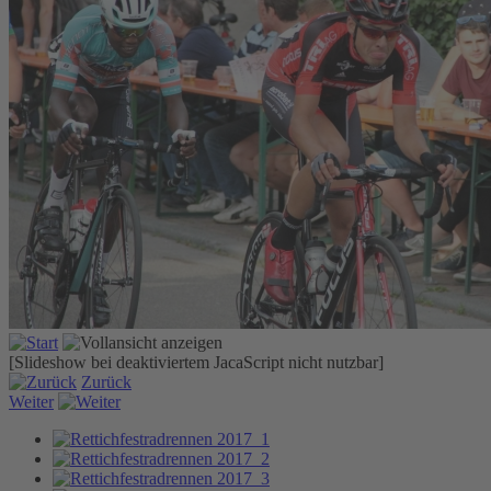
[Slideshow bei deaktiviertem JacaScript nicht nutzbar]
Zurück
Weiter